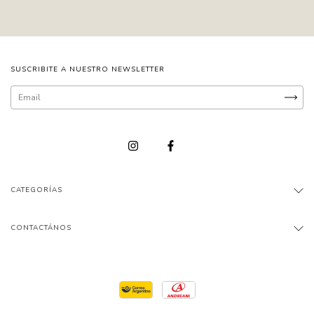
SUSCRIBITE A NUESTRO NEWSLETTER
CATEGORÍAS
CONTACTÁNOS