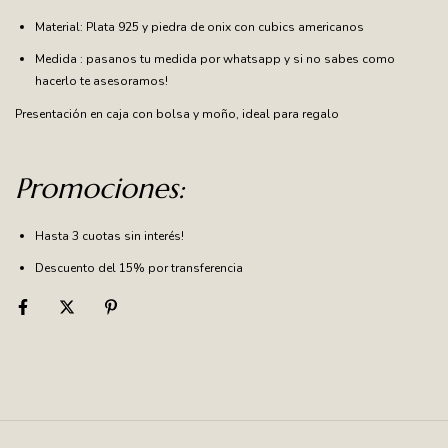
Material: Plata 925 y piedra de onix con cubics americanos
Medida : pasanos tu medida por whatsapp y si no sabes como
hacerlo te asesoramos!
Presentación en caja con bolsa y moño, ideal para regalo
Promociones:
Hasta 3 cuotas sin interés!
Descuento del 15% por transferencia