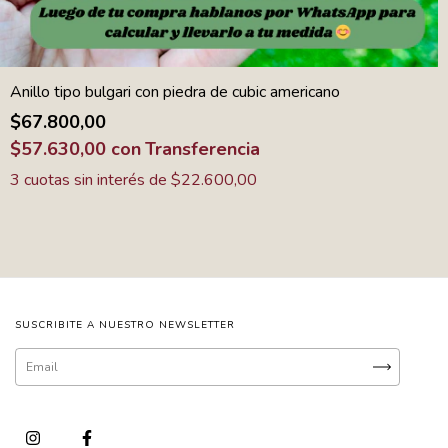
Anillo tipo bulgari con piedra de cubic americano
$67.800,00
$57.630,00
con
Transferencia
3
cuotas sin interés de
$22.600,00
SUSCRIBITE A NUESTRO NEWSLETTER