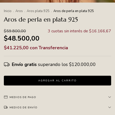
Inicio
.
Aros
.
Aros plata 925
.
Aros de perla en plata 925
Aros de perla en plata 925
$59.800,00
3
cuotas sin interés de
$16.166,67
$48.500,00
$41.225,00
con
Transferencia
Envío gratis
superando los
$120.000,00
MEDIOS DE PAGO
MEDIOS DE ENVÍO