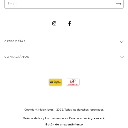
CATEGORÍAS
CONTACTÁNOS
Copyright Malek Joyas - 2026. Todos los derechos reservados.
Defensa de las y los consumidores. Para reclamos
ingresá acá.
Botón de arrepentimiento