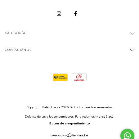
CATEGORÍAS
CONTACTÁNOS
Copyright Malek Joyas - 2026. Todos los derechos reservados.
Defensa de las y los consumidores. Para reclamos
ingresá acá.
Botón de arrepentimiento