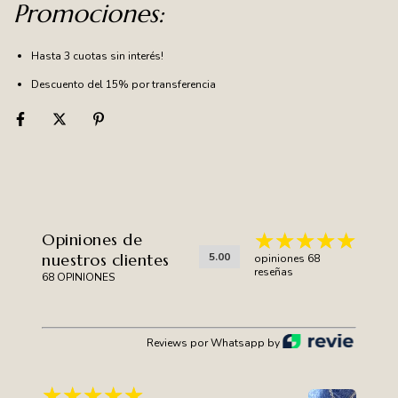
Promociones:
Hasta 3 cuotas sin interés!
Descuento del 15% por transferencia
Opiniones de
nuestros clientes
5.00
opiniones 68
reseñas
68 OPINIONES
Reviews por Whatsapp by