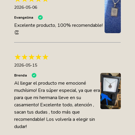
2026-05-06
Evangelina
Excelente producto, 100% recomendable!
👏
2026-05-15
Brenda
Al llegar el producto me emocioné
muchísimo! Era súper especial, ya que era
para que mi hermana lleve en su
casamiento! Excelente todo, atención ,
sacan tus dudas , todo más que
recomendable! Los volvería a elegir sin
dudar!