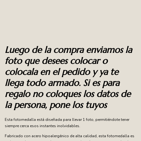
Luego de la compra enviamos la
foto que desees colocar o
colocala en el pedido y ya te
llega todo armado. Si es para
regalo no coloques los datos de
la persona, pone los tuyos
Esta fotomedalla está diseñada para llevar 1 foto, permitiéndote tener
siempre cerca esos instantes inolvidables.
Fabricado con acero hipoalergénico de alta calidad, esta fotomedalla es