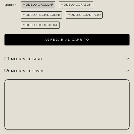
MODELO CIRCULAR
MODELO CORAZON
MODELO
MODELO RECTANGULAR
MODELO CUADRADO
MODELO HORIZONTAL
MEDIOS DE PAGO
MEDIOS DE ENVÍO