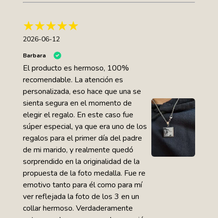
2026-06-12
Barbara
El producto es hermoso, 100%
recomendable. La atención es
personalizada, eso hace que una se
sienta segura en el momento de
elegir el regalo. En este caso fue
súper especial, ya que era uno de los
regalos para el primer día del padre
de mi marido, y realmente quedó
sorprendido en la originalidad de la
propuesta de la foto medalla. Fue re
emotivo tanto para él como para mí
ver reflejada la foto de los 3 en un
collar hermoso. Verdaderamente