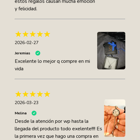
estos regalos causan mucha emoción
y felicidad.
2026-02-27
Jeremias
Excelente lo mejor q compre en mi
vida
2026-03-23
Melina
Desde la atención por wp hasta la
llegada del producto todo exelente!!!! Es
la primera vez que hago una compra en